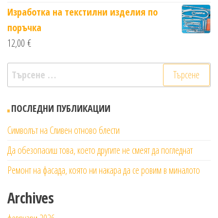
Изработка на текстилни изделия по
поръчка
12,00
€
Търсене
за:
ПОСЛЕДНИ ПУБЛИКАЦИИ
Символът на Сливен отново блести
Да обезопасиш това, което другите не смеят да погледнат
Ремонт на фасада, която ни накара да се ровим в миналото
Archives