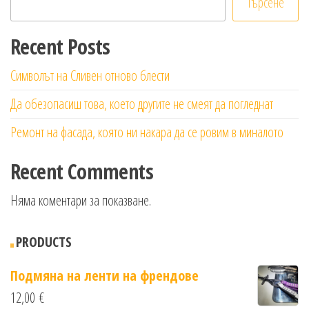
Търсене
Recent Posts
Символът на Сливен отново блести
Да обезопасиш това, което другите не смеят да погледнат
Ремонт на фасада, която ни накара да се ровим в миналото
Recent Comments
Няма коментари за показване.
PRODUCTS
Подмяна на ленти на френдове
12,00
€